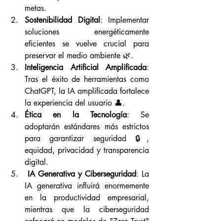
metas.
Sostenibilidad Digital
: Implementar 
soluciones energéticamente 
eficientes se vuelve crucial para 
preservar el medio ambiente 🌿.
Inteligencia Artificial Amplificada
: 
Tras el éxito de herramientas como 
ChatGPT, la IA amplificada fortalece 
la experiencia del usuario 👤.
Ética en la Tecnología
: Se 
adoptarán estándares más estrictos 
para garantizar seguridad 🔒, 
equidad, privacidad y transparencia 
digital.
 IA Generativa y Ciberseguridad
: La 
IA generativa influirá enormemente 
en la productividad empresarial, 
mientras que la ciberseguridad 