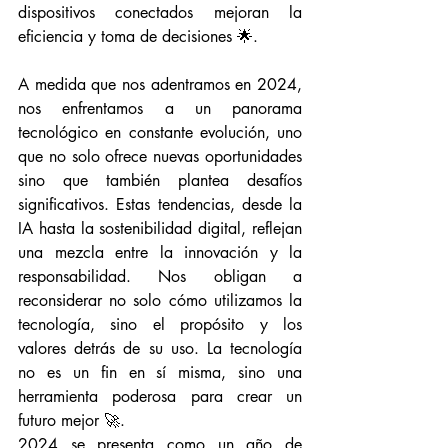
dispositivos conectados mejoran la 
eficiencia y toma de decisiones 🌟.
A medida que nos adentramos en 2024, 
nos enfrentamos a un panorama 
tecnológico en constante evolución, uno 
que no solo ofrece nuevas oportunidades 
sino que también plantea desafíos 
significativos. Estas tendencias, desde la 
IA hasta la sostenibilidad digital, reflejan 
una mezcla entre la innovación y la 
responsabilidad. Nos obligan a 
reconsiderar no solo cómo utilizamos la 
tecnología, sino el propósito y los 
valores detrás de su uso. La tecnología 
no es un fin en sí misma, sino una 
herramienta poderosa para crear un 
futuro mejor 🚀.
2024 se presenta como un año de 