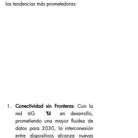
las tendencias más prometedoras:
Conectividad sin Fronteras
: Con la 
red 6G  📶 en desarrollo, 
prometiendo una mayor fluidez de 
datos para 2030, la interconexión 
entre dispositivos alcanza nuevas 