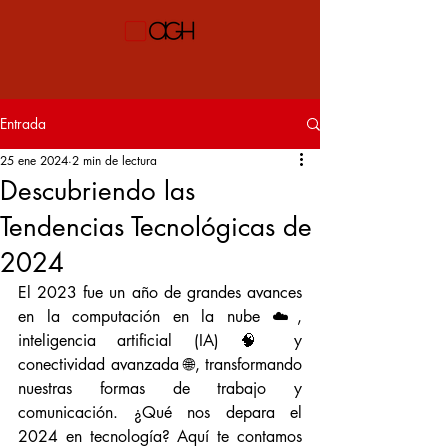
Entrada
25 ene 2024
2 min de lectura
Descubriendo las
Tendencias Tecnológicas de
2024
El 2023 fue un año de grandes avances 
en la computación en la nube ☁️, 
inteligencia artificial (IA) 🧠 y 
conectividad avanzada 🌐, transformando 
nuestras formas de trabajo y 
comunicación. ¿Qué nos depara el 
2024 en tecnología? Aquí te contamos 