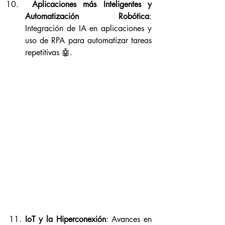
Aplicaciones más Inteligentes y 
Automatización Robótica
: 
Integración de IA en aplicaciones y 
uso de RPA para automatizar tareas 
repetitivas 🤖.
11.
 IoT y la Hiperconexión
: Avances en 